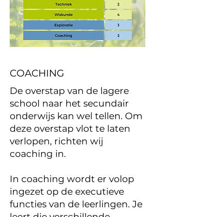
COACHING
De overstap van de lagere
school naar het secundair
onderwijs kan wel tellen. Om
deze overstap vlot te laten
verlopen, richten wij
coaching in.
In coaching wordt er volop
ingezet op de executieve
functies van de leerlingen. Je
leert die verschillende