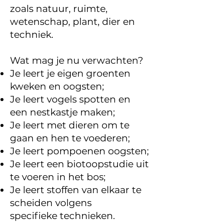
zoals natuur, ruimte,
wetenschap, plant, dier en
techniek.
Wat mag je nu verwachten?
Je leert je eigen groenten
kweken en oogsten;
Je leert vogels spotten en
een nestkastje maken;
Je leert met dieren om te
gaan en hen te voederen;
Je leert pompoenen oogsten;
Je leert een biotoopstudie uit
te voeren in het bos;
Je leert stoffen van elkaar te
scheiden volgens
specifieke
technieken.