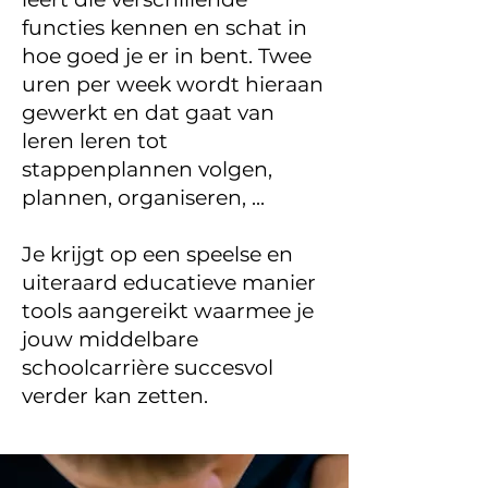
functies kennen en schat in
hoe goed je er in bent. Twee
uren per week wordt hieraan
gewerkt en dat gaat van
leren leren tot
stappenplannen volgen,
plannen, organiseren, ...
Je krijgt op een speelse en
uiteraard educatieve manier
tools aangereikt waarmee je
jouw middelbare
schoolcarrière succesvol
verder kan zetten.