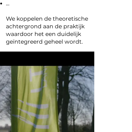
...
We koppelen de theoretische
achtergrond aan de praktijk
waardoor het een duidelijk
geïntegreerd geheel wordt.