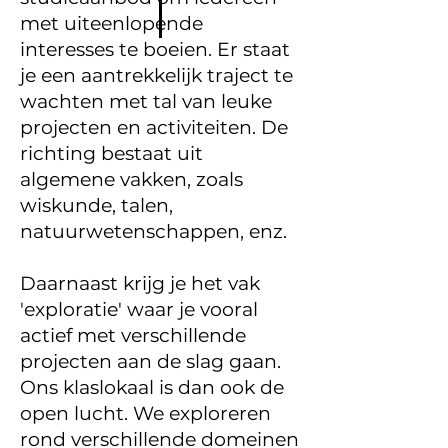
met uiteenlopende
interesses te boeien. Er staat
je een aantrekkelijk traject te
wachten met tal van leuke
projecten en activiteiten. De
richting bestaat uit
algemene vakken, zoals
wiskunde, talen,
natuurwetenschappen, enz.
Daarnaast krijg je het vak
'exploratie' waar je vooral
actief met verschillende
projecten aan de slag gaan.
Ons klaslokaal is dan ook de
open lucht. We exploreren
rond verschillende domeinen