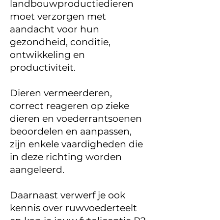
landbouwproductiedieren
moet verzorgen met
aandacht voor hun
gezondheid, conditie,
ontwikkeling en
productiviteit.
Dieren vermeerderen,
correct reageren op zieke
dieren en voederrantsoenen
beoordelen en aanpassen,
zijn enkele vaardigheden die
in deze richting worden
aangeleerd.
Daarnaast verwerf je ook
kennis over ruwvoederteelt