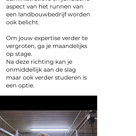
aspect van het runnen van
een landbouwbedrijf worden
ook belicht.
Om jouw expertise verder te
vergroten, ga je maandelijks
op stage.
Na deze richting kan je
onmiddellijk aan de slag
maar ook verder studeren is
een optie.