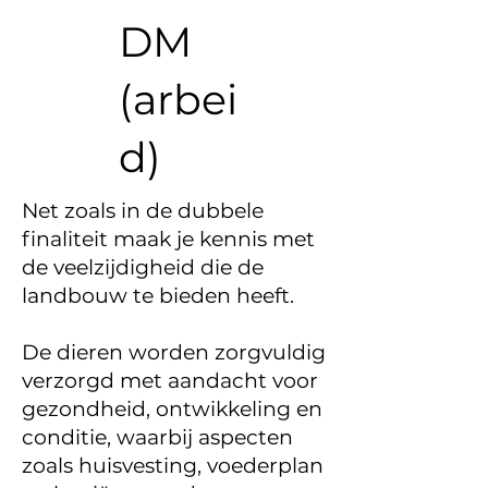
DM
(arbei
d)
Net zoals in de dubbele
finaliteit maak je kennis met
de veelzijdigheid die de
landbouw te bieden heeft.
De dieren worden zorgvuldig
verzorgd met aandacht voor
gezondheid, ontwikkeling en
conditie, waarbij aspecten
zoals huisvesting, voederplan