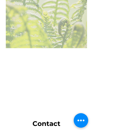
STUDIEAANBOD
Contact