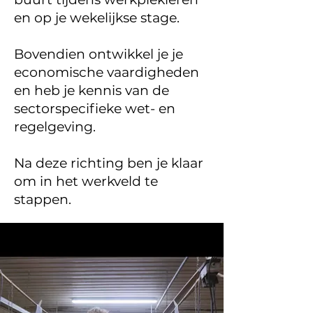
en op je wekelijkse stage.
Bovendien ontwikkel je je
economische vaardigheden
en heb je kennis van de
sectorspecifieke wet- en
regelgeving.
Na deze richting ben je klaar
om in het werkveld te
stappen.