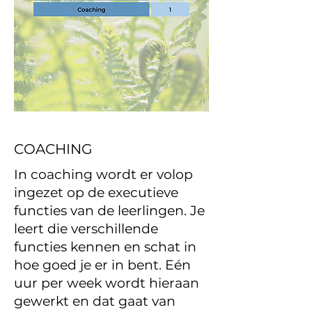
COACHING
In coaching wordt er volop
ingezet op de executieve
functies van de leerlingen. Je
leert die verschillende
functies kennen en schat in
hoe goed je er in bent. Eén
uur per week wordt hieraan
gewerkt en dat gaat van