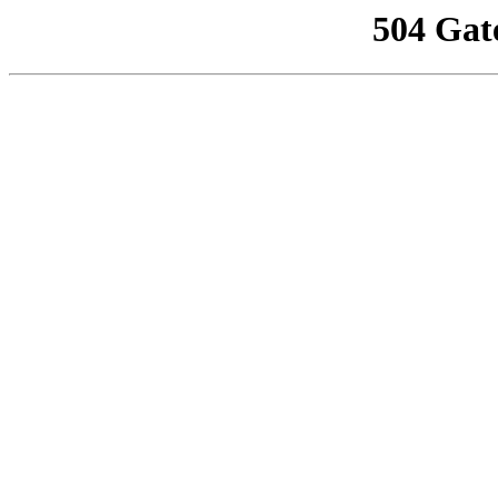
504 Gat