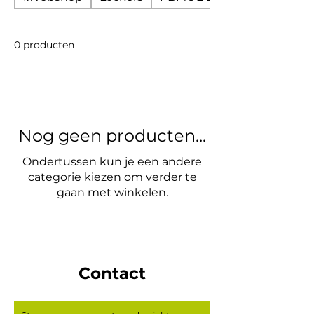
0 producten
Nog geen producten...
Ondertussen kun je een andere
categorie kiezen om verder te
gaan met winkelen.
Contact