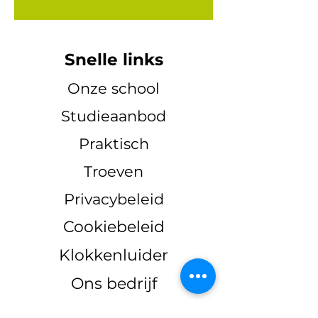
Snelle links
Onze school
Studieaanbod
Praktisch
Troeven
Privacybeleid
Cookiebeleid
Klokkenluider
Ons bedrijf